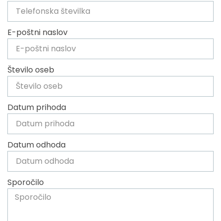
E-poštni naslov
Število oseb
Datum prihoda
Datum odhoda
Sporočilo