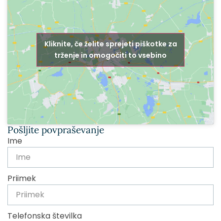
Kliknite, če želite sprejeti piškotke za
trženje in omogočiti to vsebino
Pošljite povpraševanje
Ime
Priimek
Telefonska številka