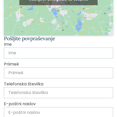
Pošljite povpraševanje
Ime
Priimek
Telefonska številka
E-poštni naslov